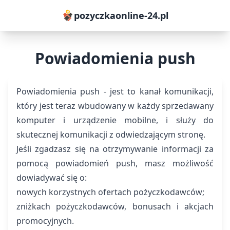
pozyczkaonline-24.pl
Powiadomienia push
Powiadomienia push - jest to kanał komunikacji,
który jest teraz wbudowany w każdy sprzedawany
komputer i urządzenie mobilne, i służy do
skutecznej komunikacji z odwiedzającym stronę.
Jeśli zgadzasz się na otrzymywanie informacji za
pomocą powiadomień push, masz możliwość
dowiadywać się o:
nowych korzystnych ofertach pożyczkodawców;
zniżkach pożyczkodawców, bonusach i akcjach
promocyjnych.